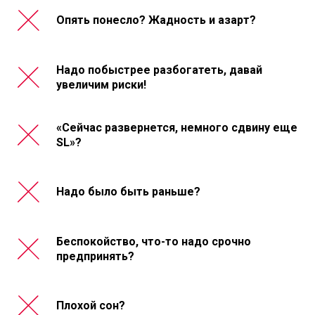
Опять понесло? Жадность и азарт?
Надо побыстрее разбогатеть, давай
увеличим риски!
«Сейчас развернется, немного сдвину еще
SL»?
Надо было быть раньше?
Беспокойство, что-то надо срочно
предпринять?
Плохой сон?