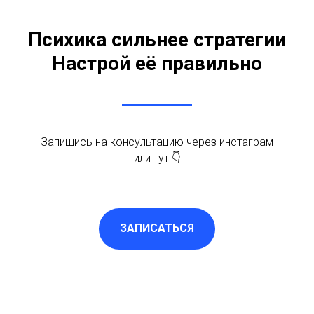
Психика сильнее стратегии
Настрой её правильно
Запишись на консультацию через инстаграм
или тут 👇
ЗАПИСАТЬСЯ