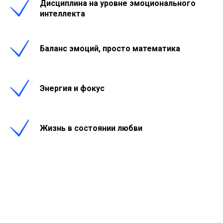
Дисциплина на уровне эмоционального
интеллекта
Баланс эмоций, просто математика
Энергия и фокус
Жизнь в состоянии любви