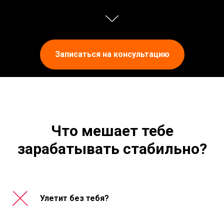
Записаться на консультацию
Что мешает тебе
зарабатывать стабильно?
Улетит без тебя?