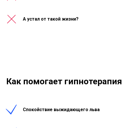
А устал от такой жизни?
Как помогает гипнотерапия
Спокойствие выжидающего льва