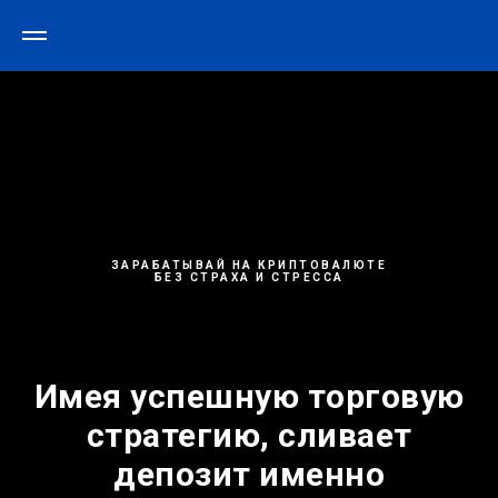
ЗАРАБАТЫВАЙ НА КРИПТОВАЛЮТЕ
БЕЗ СТРАХА И СТРЕССА
Имея успешную торговую
стратегию, сливает
депозит именно